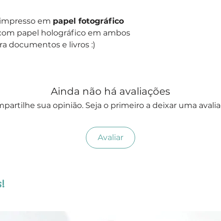
s impresso em
papel fotográfico
com papel holográfico em ambos
ra documentos e livros :)
Ainda não há avaliações
partilhe sua opinião. Seja o primeiro a deixar uma avalia
Avaliar
!