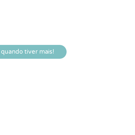
quando tiver mais!