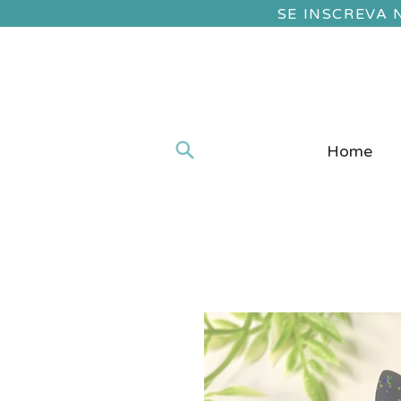
SE INSCREVA
Home