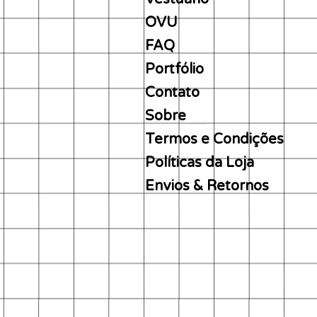
OVU
FAQ
Portfólio
Contato
Sobre
Termos e Condições
Políticas da Loja
Envios & Retornos