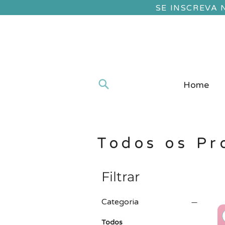
SE INSCREVA
Home
Todos os Pr
Filtrar
Categoria
Todos