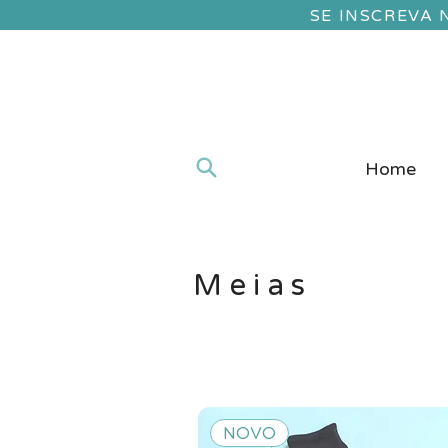
SE INSCREVA
Home
Meias
NOVO