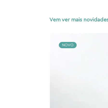
Vem ver mais novidades
NOVO