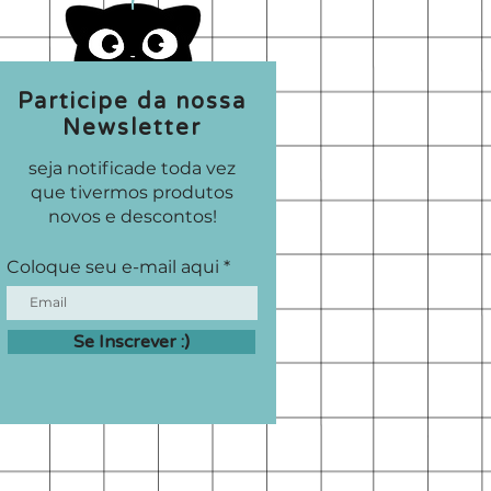
Participe da nossa
Newsletter
seja notificade toda vez
que tivermos produtos
novos e descontos!
Coloque seu e-mail aqui
Se Inscrever :)