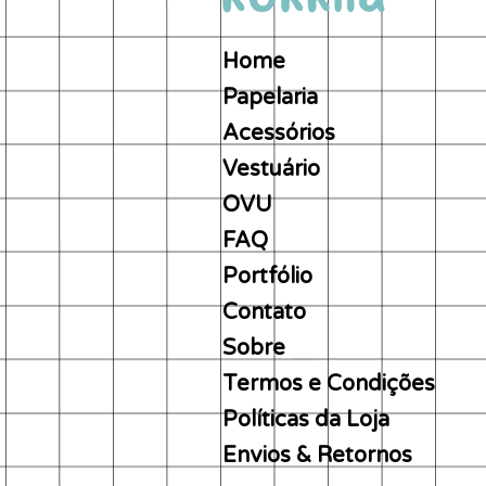
Home
Papelaria
Acessórios
Vestuário
OVU
FAQ
Portfólio
Contato
Sobre
Termos e Condições
Políticas da Loja
Envios & Retornos