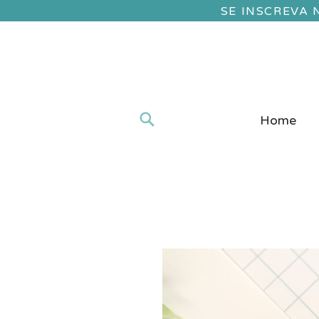
SE INSCREVA
Home