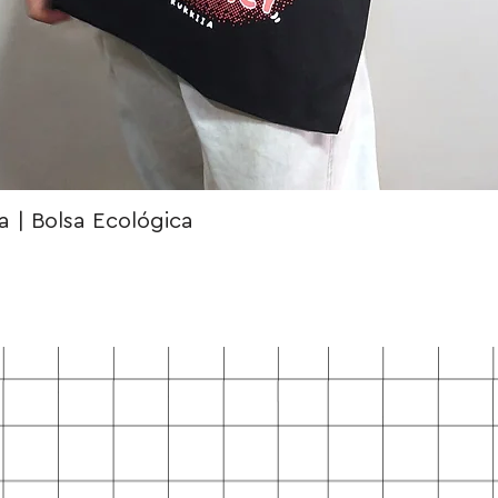
 | Bolsa Ecológica