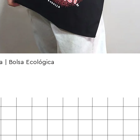
 | Bolsa Ecológica