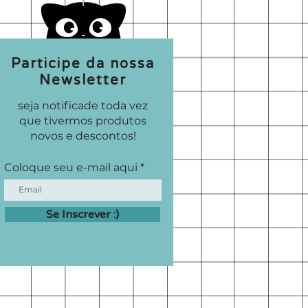
Participe da nossa
Newsletter
seja notificade toda vez
que tivermos produtos
novos e descontos!
Coloque seu e-mail aqui
Se Inscrever :)