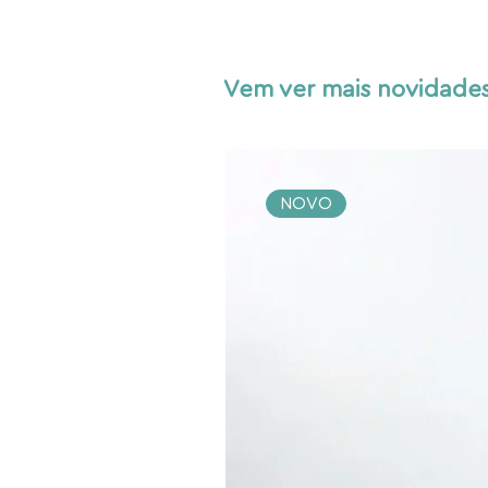
Vem ver mais novidades
NOVO