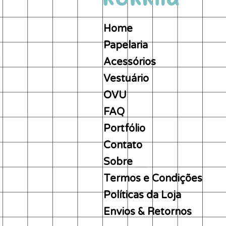
Home
Papelaria
Acessórios
Vestuário
OVU
FAQ
Portfólio
Contato
Sobre
Termos e Condições
Políticas da Loja
Envios & Retornos