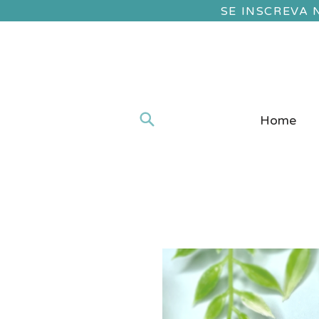
SE INSCREVA
Home