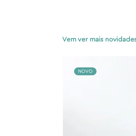
Vem ver mais novidades
NOVO