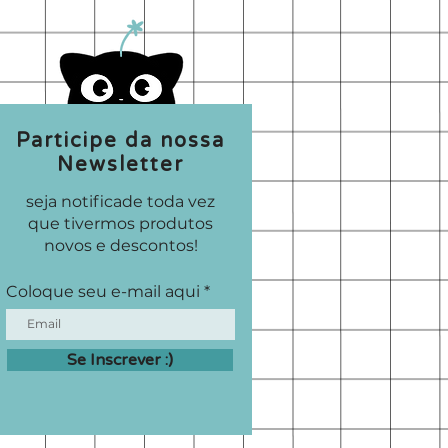
Participe da nossa
Newsletter
seja notificade toda vez
que tivermos produtos
novos e descontos!
Coloque seu e-mail aqui
Se Inscrever :)