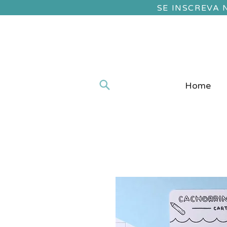
SE INSCREVA
Home