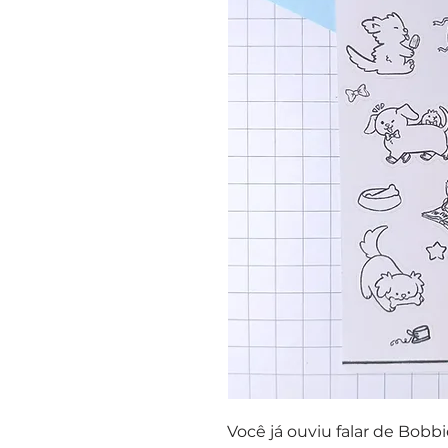
Você já ouviu falar de Bobb