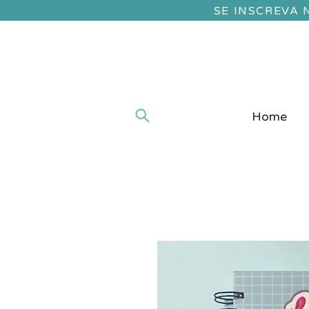
SE INSCREVA
Home