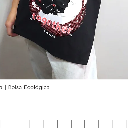
 | Bolsa Ecológica