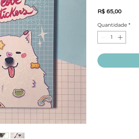
Preço
R$ 65,00
Quantidade
*