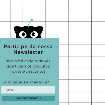
Participe da nossa
Newsletter
seja notificade toda vez
que tivermos produtos
novos e descontos!
Coloque seu e-mail aqui
Se Inscrever :)