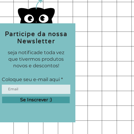
Participe da nossa
Newsletter
seja notificade toda vez
que tivermos produtos
novos e descontos!
Coloque seu e-mail aqui
Se Inscrever :)