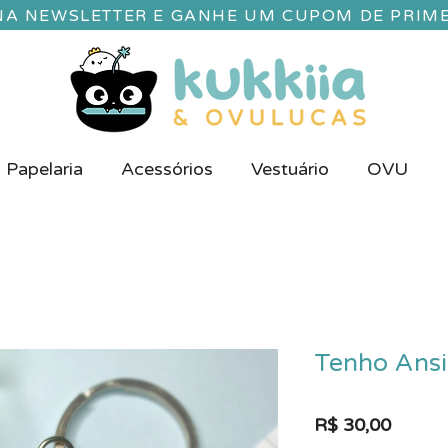
 NA NEWSLETTER E GANHE UM CUPOM DE PRIM
Papelaria
Acessórios
Vestuário
OVU
Tenho Ansi
Preço
R$ 30,00