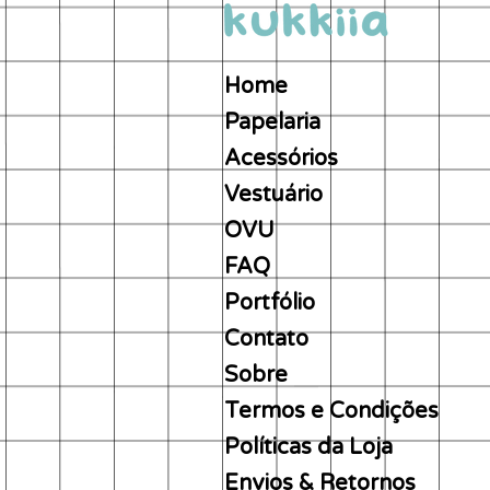
Home
Papelaria
Acessórios
Vestuário
OVU
FAQ
Portfólio
Contato
Sobre
Termos e Condições
Políticas da Loja
Envios & Retornos