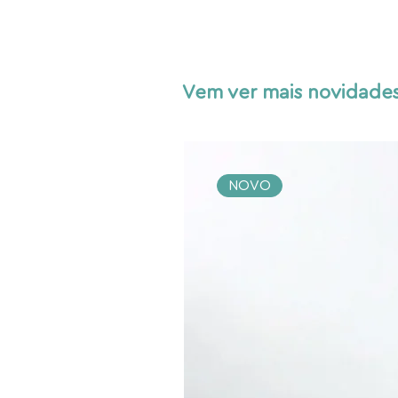
Vem ver mais novidades
NOVO