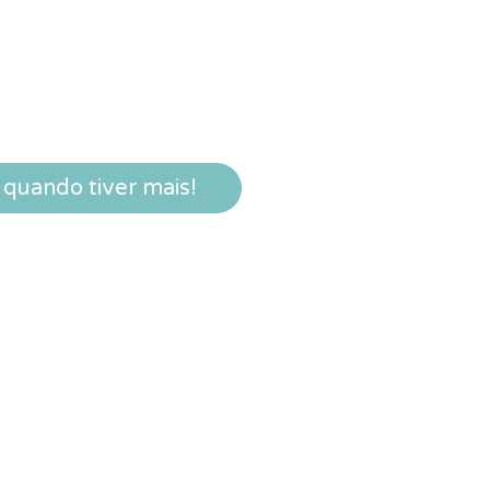
quando tiver mais!