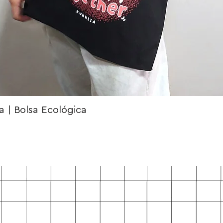
 | Bolsa Ecológica