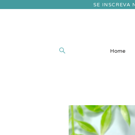
SE INSCREVA
Home