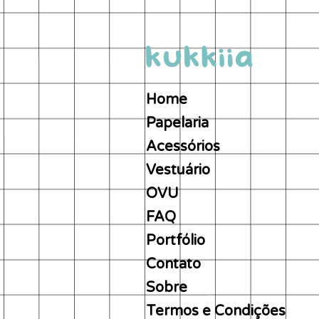
Home
Papelaria
Acessórios
Vestuário
OVU
FAQ
Portfólio
Contato
Sobre
Termos e Condições