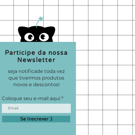
Participe da nossa
Newsletter
seja notificade toda vez
que tivermos produtos
novos e descontos!
Coloque seu e-mail aqui
Se Inscrever :)