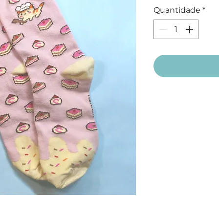
Quantidade
*