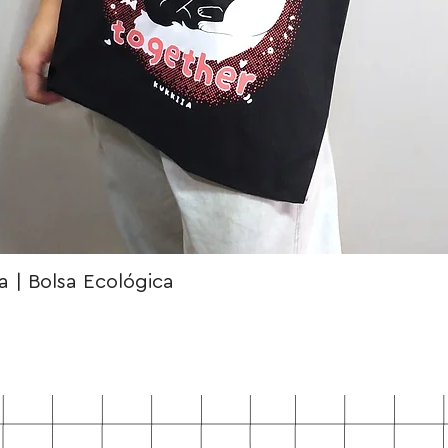
 | Bolsa Ecológica