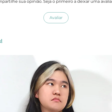
partilhe sua opinião. Seja o primeiro a deixar uma avalia
Avaliar
!