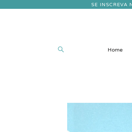
SE INSCREVA
Home