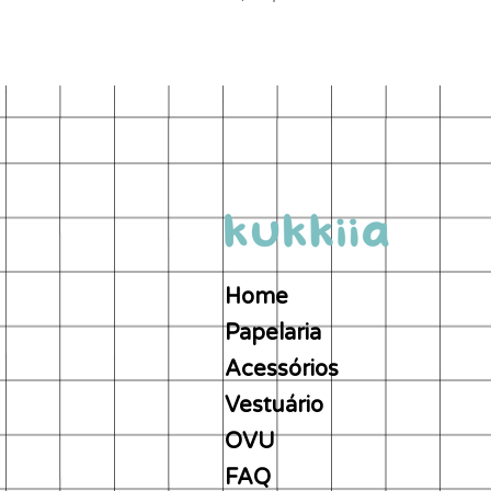
Home
Papelaria
Acessórios
Vestuário
OVU
FAQ