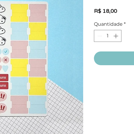
Preço
R$ 18,00
Quantidade
*