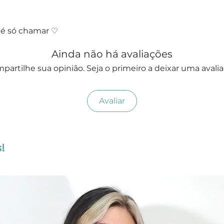
 é só chamar ♡
Ainda não há avaliações
partilhe sua opinião. Seja o primeiro a deixar uma avalia
Avaliar
!