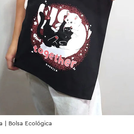
 | Bolsa Ecológica