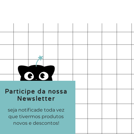
Participe da nossa
Newsletter
seja notificade toda vez
que tivermos produtos
novos e descontos!