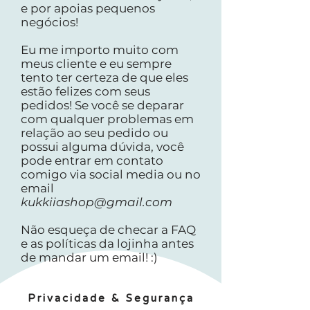
e por apoias pequenos
negócios!
Eu me importo muito com
meus cliente e eu sempre
tento ter certeza de que eles
estão felizes com seus
pedidos! Se você se deparar
com qualquer problemas em
relação ao seu pedido ou
possui alguma dúvida, você
pode entrar em contato
comigo via social media ou no
email
kukkiiashop@gmail.com
Não esqueça de checar a FAQ
e as políticas da lojinha antes
de mandar um email! :)
Privacidade & Segurança