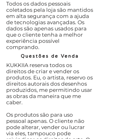
Todos os dados pessoais
coletados pela loja são mantidos
em alta segurança com a ajuda
de tecnologias avançadas. Os
dados são apenas usados para
que o cliente tenha a melhor
experiência possível
comprando.
Questões de Venda
KUKKIIA reserva todos os
direitos de criar e vender os
produtos. Eu, o artista, reservo os
direitos autorais dos desenhos
produzidos, me permitindo usar
as obras da maneira que me
caber.
Os produtos são para uso
pessoal apenas. O cliente não
pode alterar, vender ou lucrar
via eles, tampouco pode