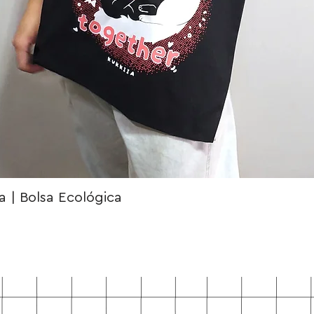
 | Bolsa Ecológica