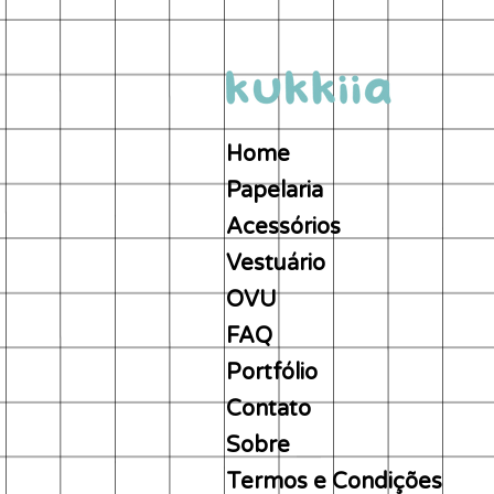
Home
Papelaria
Acessórios
Vestuário
OVU
FAQ
Portfólio
Contato
Sobre
Termos e Condições