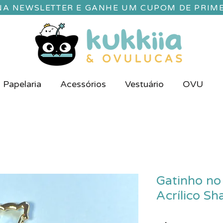
 NA NEWSLETTER E GANHE UM CUPOM DE PRIM
Papelaria
Acessórios
Vestuário
OVU
Gatinho no
Acrílico Sh