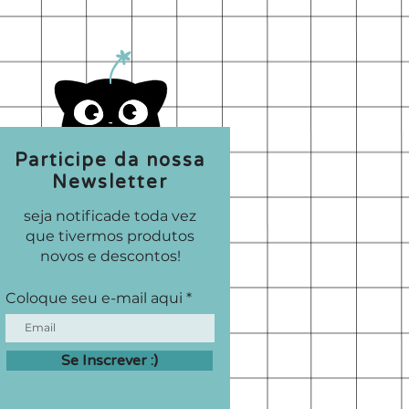
Participe da nossa
Newsletter
seja notificade toda vez
que tivermos produtos
novos e descontos!
Coloque seu e-mail aqui
Se Inscrever :)