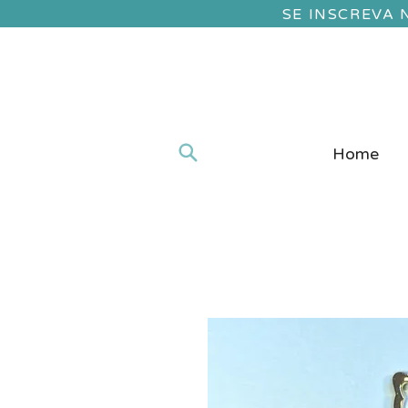
SE INSCREVA
Home