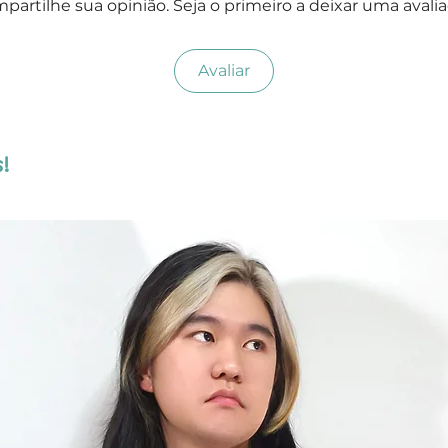
partilhe sua opinião. Seja o primeiro a deixar uma avalia
Avaliar
!