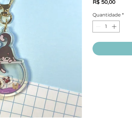
Preço
R$ 50,00
Quantidade
*